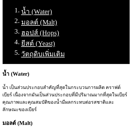
น้ำ (Water)
มอลต์ (Malt)
ฮอปส์ (Hops)
ยีสต์ (Yeast)
วัตถุดิบเพิ่มเติม
น้ำ (Water)
น้ำ เป็นส่วนประกอบสำคัญที่สุดในกระบวนการผลิต คราฟต์
เบียร์ เนื่องจากมันเป็นส่วนประกอบที่มีปริมาณมากที่สุดในเบียร์
คุณภาพและคุณสมบัติของน้ำมีผลกระทบต่อรสชาติและ
ลักษณะของเบียร์
มอลต์ (Malt)