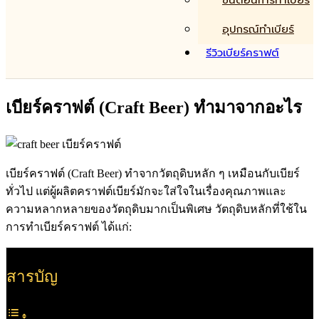
ขั้นตอนการทำเบียร์
อุปกรณ์ทำเบียร์
รีวิวเบียร์คราฟต์
เบียร์คราฟต์ (Craft Beer) ทำมาจากอะไร
เบียร์คราฟต์ (Craft Beer) ทำจากวัตถุดิบหลัก ๆ เหมือนกับเบียร์
ทั่วไป แต่ผู้ผลิตคราฟต์เบียร์มักจะใส่ใจในเรื่องคุณภาพและ
ความหลากหลายของวัตถุดิบมากเป็นพิเศษ วัตถุดิบหลักที่ใช้ใน
การทำเบียร์คราฟต์ ได้แก่:
สารบัญ