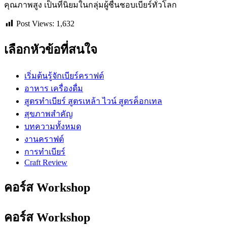
คุณภาพสูง เป็นที่นิยมในกลุ่มผู้ชื่นชอบเบียร์ทั่วโลก
Post Views:
1,632
เลือกหัวข้อที่สนใจ
เริ่มต้นรู้จักเบียร์คราฟต์
อาหาร เครื่องดื่ม
สูตรทำเบียร์ สูตรเหล้า ไวน์ สูตรค็อกเทล
สุขภาพสำคัญ
บทความทั้งหมด
งานคราฟต์
การทำเบียร์
Craft Review
คอร์ส Workshop
คอร์ส Workshop