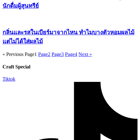
นักดื่มผู้สุนทรีย์
กลิ่นและรสในเบียร์มาจากไหน ทำไมบางตัวหอมผลไม้
แต่ไม่ได้ใส่ผลไม้
« Previous
Page
1
Page
2
Page
3
Page
4
Next »
Craft Special
Tiktok