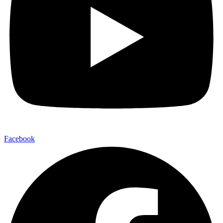
Facebook