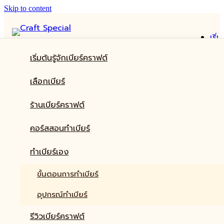
Skip to content
เริ่ม
ต้น
เริ่มต้นรู้จักเบียร์คราฟต์
รู้จัก
เบีย
เริ่มต้นรู้จักเบียร์คราฟต์
เลือกเบียร์
ครา
เลือกเบียร์
ฟต์
ร้านเบียร์คราฟต์
ร้านเบียร์คราฟต์
เลื
คอร์สสอนทำเบียร์
เบีย
ทำเบียร์เอง
คอร์สสอนทำเบียร์
ร้าน
รีวิวเบียร์คราฟต์
เบีย
ทำเบียร์เอง
ครา
ฟต์
ขั้นตอนการทำเบียร์
คอร
สอ
อุปกรณ์ทำเบียร์
ทำ
รีวิวเบียร์คราฟต์
เบีย