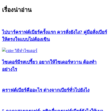
เรื่องน่าอ่าน
ไปบาร์คราฟต์เบียร์ครั้งแรก ควรสั่งยังไง? คู่มือสั่งเบียร์
ให้ตรงใจแบบไม่ต้องเขิน
ไซเดอร์มีรสเปรี้ยว อยากให้ไซเดอร์หวาน ต้องทำ
อย่างไร
คราฟต์เบียร์คืออะไร ต่างจากเบียร์ทั่วไปยังไง