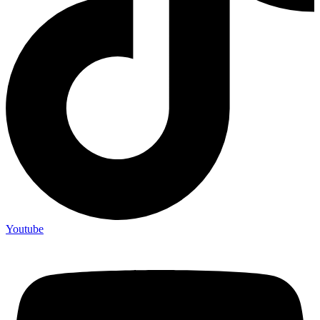
Youtube