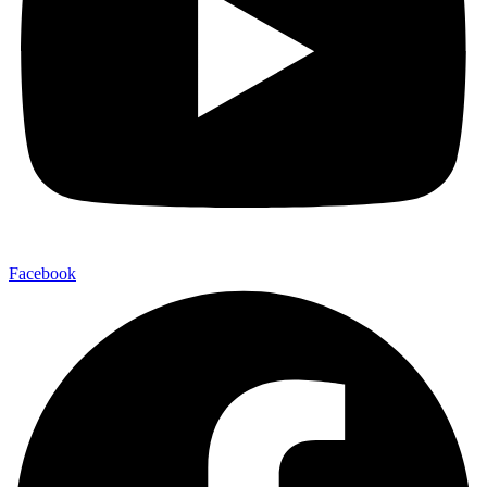
Facebook