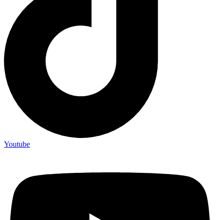
Youtube