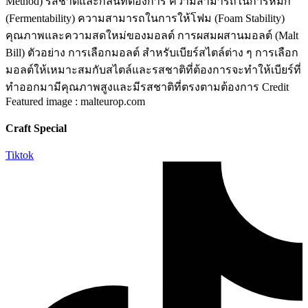
Method) รสชาติและกลิ่นที่ต้องการ ความสามารถในการหมัก
(Fermentability) ความสามารถในการให้โฟม (Foam Stability)
คุณภาพและความสดใหม่ของมอลต์ การผสมผสานมอลต์ (Malt
Bill) ตัวอย่าง การเลือกมอลต์ สำหรับเบียร์สไตล์ต่าง ๆ การเลือก
มอลต์ให้เหมาะสมกับสไตล์และรสชาติที่ต้องการจะทำให้เบียร์ที่
ทำออกมามีคุณภาพสูงและมีรสชาติที่ตรงตามต้องการ Credit
Featured image : malteurop.com
Craft Special
Tiktok