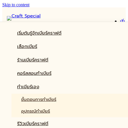
Skip to content
เริ่ม
ต้น
เริ่มต้นรู้จักเบียร์คราฟต์
รู้จัก
เบีย
เริ่มต้นรู้จักเบียร์คราฟต์
เลือกเบียร์
ครา
เลือกเบียร์
ฟต์
ร้านเบียร์คราฟต์
ร้านเบียร์คราฟต์
เลื
คอร์สสอนทำเบียร์
เบีย
ทำเบียร์เอง
คอร์สสอนทำเบียร์
ร้าน
รีวิวเบียร์คราฟต์
เบีย
ทำเบียร์เอง
ครา
ฟต์
ขั้นตอนการทำเบียร์
คอร
สอ
อุปกรณ์ทำเบียร์
ทำ
รีวิวเบียร์คราฟต์
เบีย