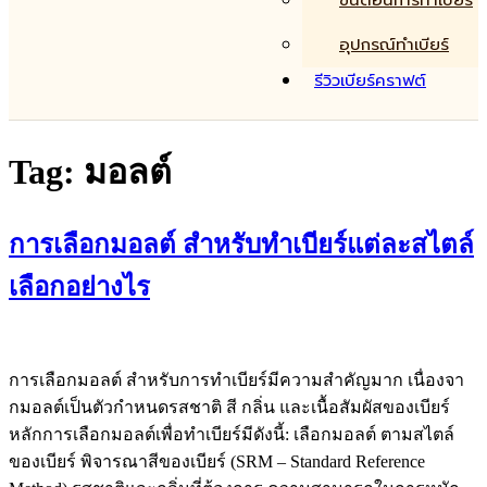
ขั้นตอนการทำเบียร์
อุปกรณ์ทำเบียร์
รีวิวเบียร์คราฟต์
Tag:
มอลต์
การเลือกมอลต์ สำหรับทำเบียร์แต่ละสไตล์
เลือกอย่างไร
การเลือกมอลต์ สำหรับการทำเบียร์มีความสำคัญมาก เนื่องจา
กมอลต์เป็นตัวกำหนดรสชาติ สี กลิ่น และเนื้อสัมผัสของเบียร์
หลักการเลือกมอลต์เพื่อทำเบียร์มีดังนี้: เลือกมอลต์ ตามสไตล์
ของเบียร์ พิจารณาสีของเบียร์ (SRM – Standard Reference